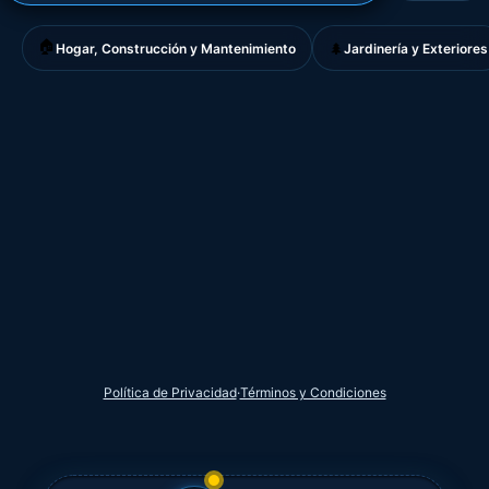
🏠
🌲
Hogar, Construcción y Mantenimiento
Jardinería y Exteriores
Política de Privacidad
·
Términos y Condiciones